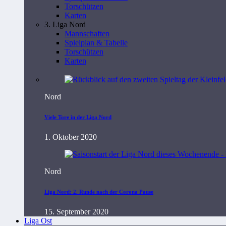
Torschützen
Karten
3. Liga Nord
Mannschaften
Spielplan & Tabelle
Torschützen
Karten
Nord
Viele Tore in der Liga Nord
1. Oktober 2020
Nord
Liga Nord: 2. Runde nach der Corona Pause
15. September 2020
Liga Ost