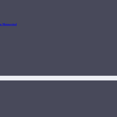
 Meistertitel