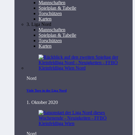
Mannschaften
Spielplan & Tabelle
Torschützen
Karten
3. Liga Nord
Mannschaften
Spielplan & Tabelle
Torschützen
Karten
Nord
Viele Tore in der Liga Nord
1. Oktober 2020
Nord