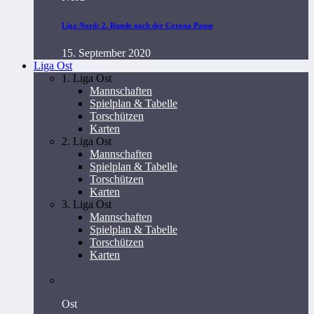
Liga Nord: 2. Runde nach der Corona Pause
15. September 2020
Liga Ost
1. Liga Ost
Mannschaften
Spielplan & Tabelle
Torschützen
Karten
2. Liga Ost
Mannschaften
Spielplan & Tabelle
Torschützen
Karten
3. Liga Ost
Mannschaften
Spielplan & Tabelle
Torschützen
Karten
Ost