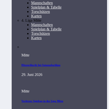
Mannschaften
Spielplan & Tabelle
Torschützen
Karten
4. Liga Mitte
Mannschaften
Spielplan & Tabelle
Torschützen
Karten
Mitte
Hitzeschlacht bei Saisonabschluss
29. Juni 2026
Mitte
Vorletzer Spieltag in der Liga Mitte