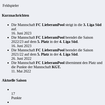
Feldspieler
Kurznachrichten
Die Mannschaft
FC LieberamPool
steigt in die
3. Liga Süd
auf.
16. Juni 2023
Die Mannschaft
FC LieberamPool
beendet die Saison
2022/23 auf dem
5. Platz
in der
4. Liga Süd
.
16. Juni 2023
Die Mannschaft
FC LieberamPool
beendet die Saison
2021/22 auf dem
5. Platz
in der
4. Liga Süd
.
26. Juni 2022
Die Mannschaft
FC LieberamPool
übernimmt den Platz und
die Punkte der Mannschaft
KGT.
11. Mai 2022
Aktuelle Saison
17
Punkte