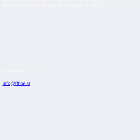
um den Meistertitel im Kleinfeld Fussball spielen.
Neue Mannschaft anmelden
info@ffboe.at