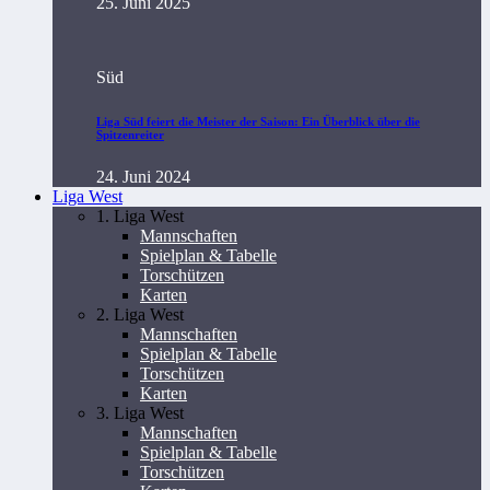
25. Juni 2025
Süd
Liga Süd feiert die Meister der Saison: Ein Überblick über die
Spitzenreiter
24. Juni 2024
Liga West
1. Liga West
Mannschaften
Spielplan & Tabelle
Torschützen
Karten
2. Liga West
Mannschaften
Spielplan & Tabelle
Torschützen
Karten
3. Liga West
Mannschaften
Spielplan & Tabelle
Torschützen