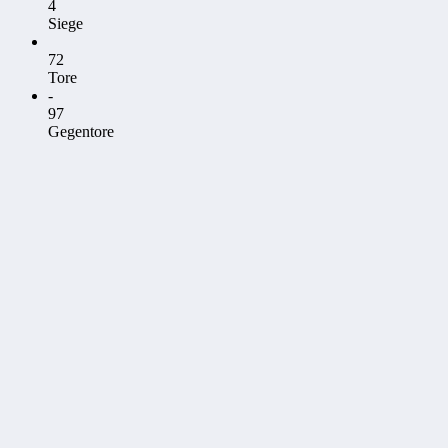
4
Siege
72
Tore
-
97
Gegentore