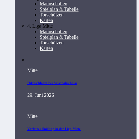
Mannschaften
Spielplan & Tabelle
Torschützen
Karten
4. Liga Mitte
Mannschaften
Spielplan & Tabelle
Torschützen
Karten
Mitte
Hitzeschlacht bei Saisonabschluss
29. Juni 2026
Mitte
Vorletzer Spieltag in der Liga Mitte