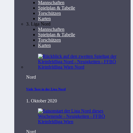
Mannschaften
Spielplan & Tabelle
Torschützen
Karten
3. Liga Nord
Mannschaften
Spielplan & Tabelle
Torschützen
Karten
Nord
Viele Tore in der Liga Nord
1. Oktober 2020
Nord