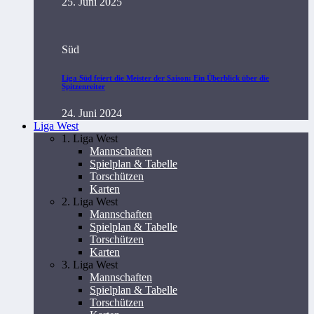
25. Juni 2025
Süd
Liga Süd feiert die Meister der Saison: Ein Überblick über die
Spitzenreiter
24. Juni 2024
Liga West
1. Liga West
Mannschaften
Spielplan & Tabelle
Torschützen
Karten
2. Liga West
Mannschaften
Spielplan & Tabelle
Torschützen
Karten
3. Liga West
Mannschaften
Spielplan & Tabelle
Torschützen