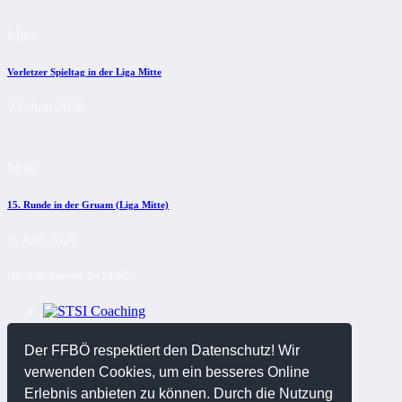
Mitte
Vorletzer Spieltag in der Liga Mitte
22. Juni 2026
Mitte
15. Runde in der Gruam (Liga Mitte)
9. Juni 2026
Offizielle Partner des FFBÖ:
Der FFBÖ respektiert den Datenschutz! Wir
verwenden Cookies, um ein besseres Online
Erlebnis anbieten zu können. Durch die Nutzung