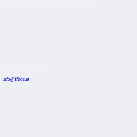
um den Meistertitel im Kleinfeld Fussball spielen.
Neue Mannschaft anmelden
info@ffboe.at