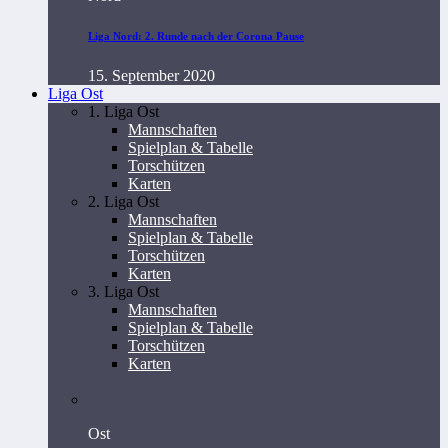
Liga Nord: 2. Runde nach der Corona Pause
15. September 2020
Liga Ost
1. Liga Ost
Mannschaften
Spielplan & Tabelle
Torschützen
Karten
2. Liga Ost
Mannschaften
Spielplan & Tabelle
Torschützen
Karten
3. Liga Ost
Mannschaften
Spielplan & Tabelle
Torschützen
Karten
Ost