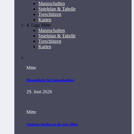
Mannschaften
Spielplan & Tabelle
Torschützen
Karten
4. Liga Mitte
Mannschaften
Spielplan & Tabelle
Torschützen
Karten
Mitte
Hitzeschlacht bei Saisonabschluss
29. Juni 2026
Mitte
Vorletzer Spieltag in der Liga Mitte