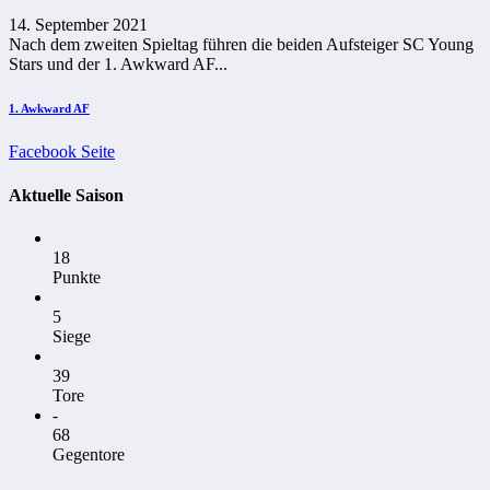
14. September 2021
Nach dem zweiten Spieltag führen die beiden Aufsteiger SC Young
Stars und der 1. Awkward AF...
1. Awkward AF
Facebook Seite
Aktuelle Saison
18
Punkte
5
Siege
39
Tore
-
68
Gegentore