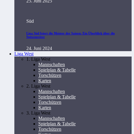
25. Juni 2025
Süd
Liga Süd feiert die Meister der Saison: Ein Überblick über die
Spitzenreiter
24. Juni 2024
Liga West
1. Liga West
Mannschaften
Spielplan & Tabelle
Torschützen
Karten
2. Liga West
Mannschaften
Spielplan & Tabelle
Torschützen
Karten
3. Liga West
Mannschaften
Spielplan & Tabelle
Torschützen