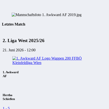
Letztes Match
2. Liga West 2025/26
21. Juni 2026 - 12:00
1. Awkward
AF
Hertha
Schießen
1
-
5