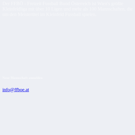
Der FFBÖ - Freizeit Fussball Bund Österreich ist Wien's größte
Kleinfeldliga mit über 10 Ligen und mehr als 100 Mannschaften, die
um den Meistertitel im Kleinfeld Fussball spielen.
Neue Mannschaft anmelden
info@ffboe.at