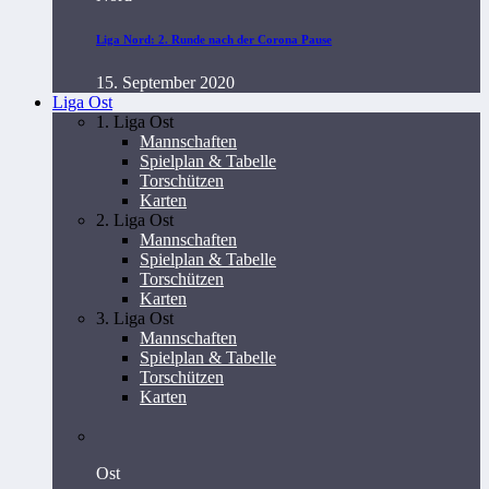
Liga Nord: 2. Runde nach der Corona Pause
15. September 2020
Liga Ost
1. Liga Ost
Mannschaften
Spielplan & Tabelle
Torschützen
Karten
2. Liga Ost
Mannschaften
Spielplan & Tabelle
Torschützen
Karten
3. Liga Ost
Mannschaften
Spielplan & Tabelle
Torschützen
Karten
Ost