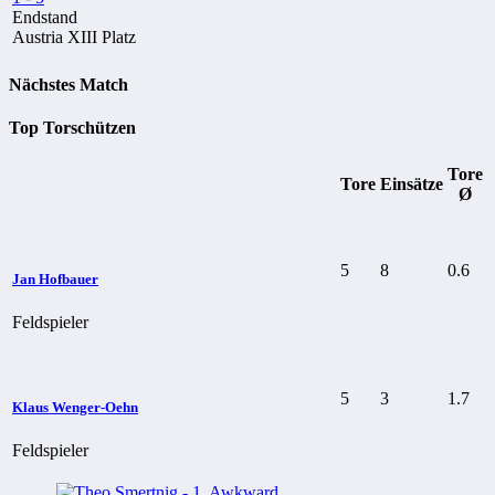
Endstand
Austria XIII Platz
Nächstes Match
Top Torschützen
Tore
Tore
Einsätze
Ø
5
8
0.6
Jan Hofbauer
Feldspieler
5
3
1.7
Klaus Wenger-Oehn
Feldspieler