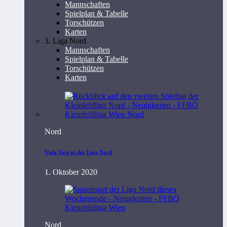
Mannschaften
Spielplan & Tabelle
Torschützen
Karten
3. Liga Nord
Mannschaften
Spielplan & Tabelle
Torschützen
Karten
Nord
Viele Tore in der Liga Nord
1. Oktober 2020
Nord